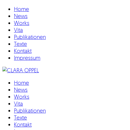
Home
News
Works
Vita
Publikationen
Texte
Kontakt
Impressum
Home
News
Works
Vita
Publikationen
Texte
Kontakt