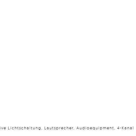
ktive Lichtschaltung, Lautsprecher, Audioequipment, 4-Kanal