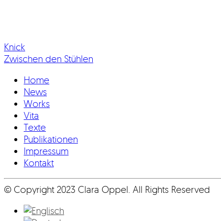
Knick
Zwischen den Stühlen
Home
News
Works
Vita
Texte
Publikationen
Impressum
Kontakt
© Copyright 2023 Clara Oppel. All Rights Reserved