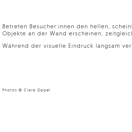
Betreten Besucher:innen den hellen, schein
Objekte an der Wand erscheinen, zeitgleic
Während der visuelle Eindruck langsam ver
Photos © Clara Oppel