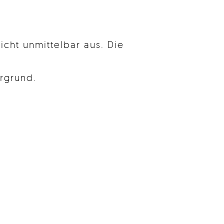
icht unmittelbar aus. Die
rgrund.