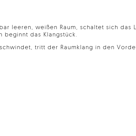
bar leeren, weißen Raum, schaltet sich das L
h beginnt das Klangstück.
schwindet, tritt der Raumklang in den Vorde